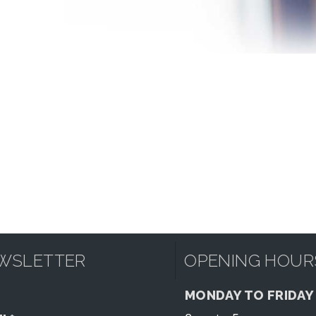
WSLETTER
OPENING HOUR
MONDAY TO FRIDAY