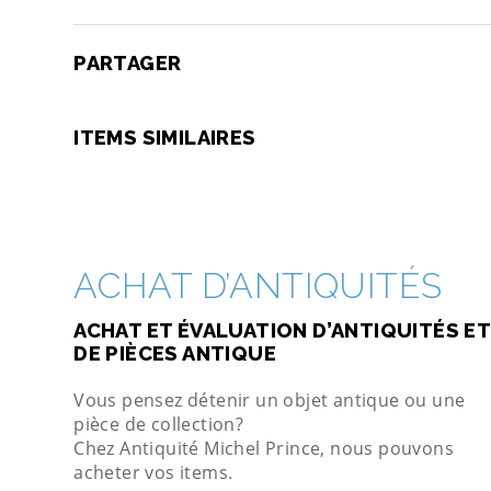
PARTAGER
ITEMS SIMILAIRES
ACHAT D’ANTIQUITÉS
ACHAT ET ÉVALUATION D’ANTIQUITÉS ET
DE PIÈCES ANTIQUE
Vous pensez détenir un objet antique ou une
pièce de collection?
Chez Antiquité Michel Prince, nous pouvons
acheter vos items.