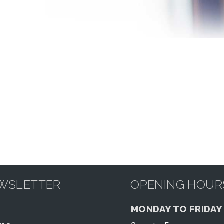
WSLETTER
OPENING HOUR
MONDAY TO FRIDAY