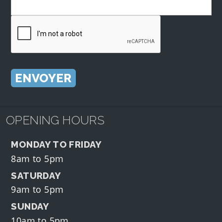
OPENING HOURS
MONDAY TO FRIDAY
8am to 5pm
SATURDAY
9am to 5pm
SUNDAY
10am to 5pm