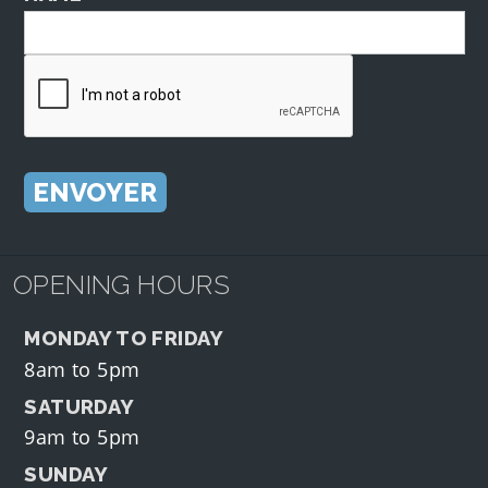
OPENING HOURS
MONDAY TO FRIDAY
8am to 5pm
SATURDAY
9am to 5pm
SUNDAY