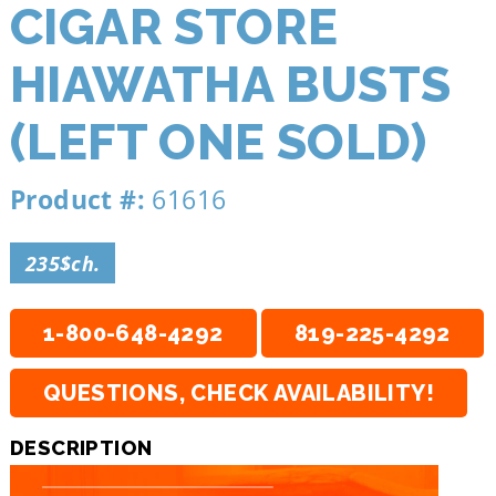
CIGAR STORE
HIAWATHA BUSTS
(LEFT ONE SOLD)
Product #:
61616
235$ch.
1-800-648-4292
819-225-4292
QUESTIONS, CHECK AVAILABILITY!
DESCRIPTION