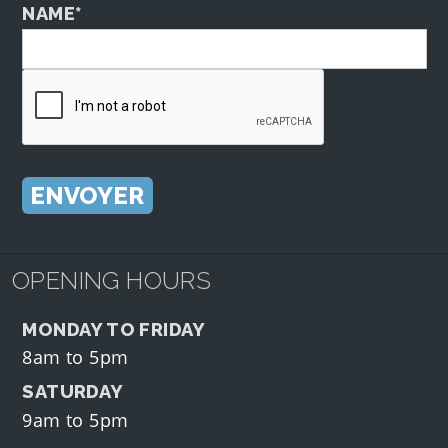
NAME*
OPENING HOURS
MONDAY TO FRIDAY
8am to 5pm
SATURDAY
9am to 5pm