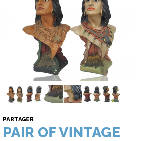
PARTAGER
PAIR OF VINTAGE