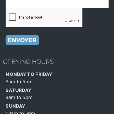
OPENING HOURS
MONDAY TO FRIDAY
8am to 5pm
SATURDAY
9am to 5pm
SUNDAY
10am to 5pm