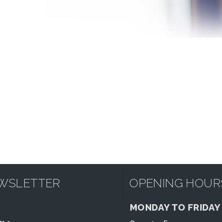
WSLETTER
OPENING HOUR
MONDAY TO FRIDAY