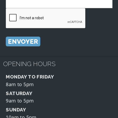
OPENING HOURS
MONDAY TO FRIDAY
8am to 5pm
SATURDAY
9am to 5pm
SUNDAY
10am to 5pm