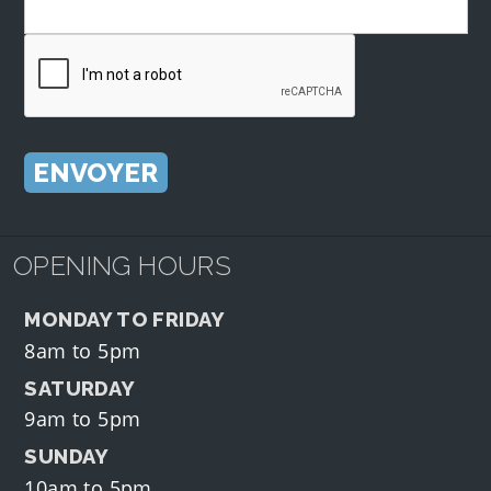
OPENING HOURS
MONDAY TO FRIDAY
8am to 5pm
SATURDAY
9am to 5pm
SUNDAY
10am to 5pm