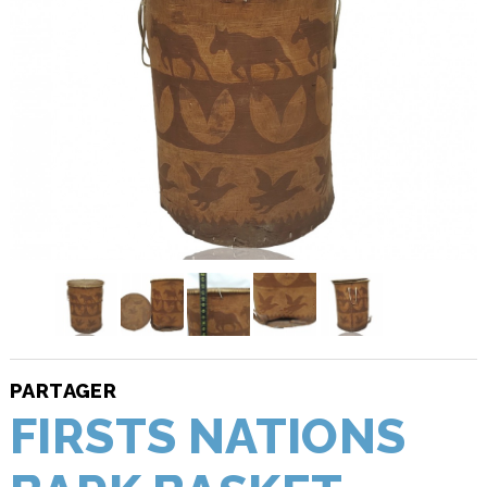
PARTAGER
FIRSTS NATIONS