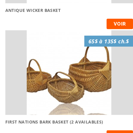
ANTIQUE WICKER BASKET
VOIR
65$ à 135$ ch.$
FIRST NATIONS BARK BASKET (2 AVAILABLES)