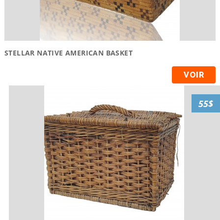
STELLAR NATIVE AMERICAN BASKET
VOIR
55$