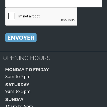
OPENING HOURS
MONDAY TO FRIDAY
8am to 5pm
SATURDAY
9am to 5pm
SUNDAY
10am to 5pm