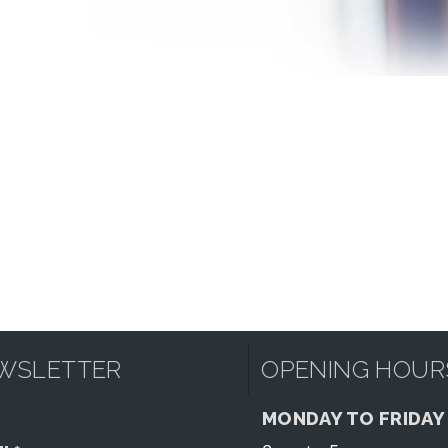
WSLETTER
OPENING HOUR
MONDAY TO FRIDAY