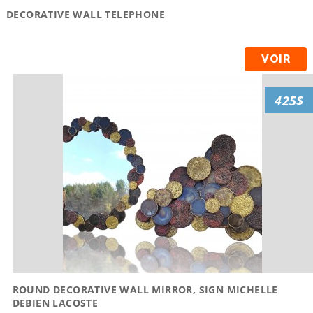
DECORATIVE WALL TELEPHONE
VOIR
425$
ROUND DECORATIVE WALL MIRROR, SIGN MICHELLE
DEBIEN LACOSTE