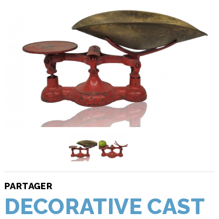
PARTAGER
DECORATIVE CAST