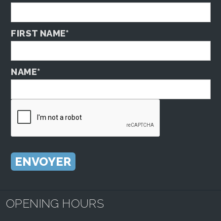
FIRST NAME*
NAME*
OPENING HOURS