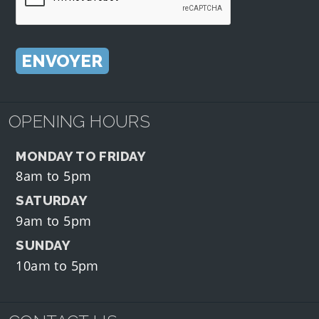
OPENING HOURS
MONDAY TO FRIDAY
8am to 5pm
SATURDAY
9am to 5pm
SUNDAY
10am to 5pm