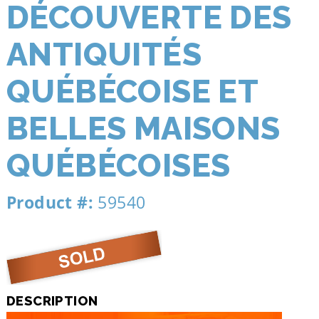
DÉCOUVERTE DES
ANTIQUITÉS
QUÉBÉCOISE ET
BELLES MAISONS
QUÉBÉCOISES
Product #:
59540
DESCRIPTION