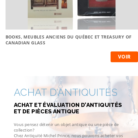
BOOKS, MEUBLES ANCIENS DU QUÉBEC ET TREASURY OF
CANADIAN GLASS
VOIR
ACHAT D’ANTIQUITÉS
ACHAT ET ÉVALUATION D’ANTIQUITÉS
ET DE PIÈCES ANTIQUE
Vous pensez détenir un objet antique ou une pièce de
collection?
Chez Antiquité Michel Prince, nous pouvons acheter vos