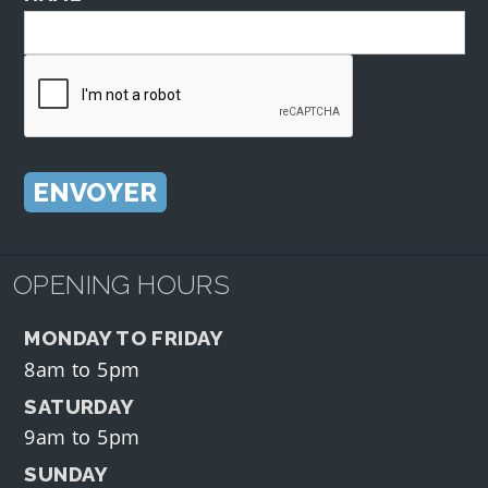
OPENING HOURS
MONDAY TO FRIDAY
8am to 5pm
SATURDAY
9am to 5pm
SUNDAY