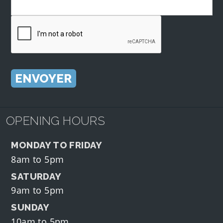
OPENING HOURS
MONDAY TO FRIDAY
8am to 5pm
SATURDAY
9am to 5pm
SUNDAY
10am to 5pm