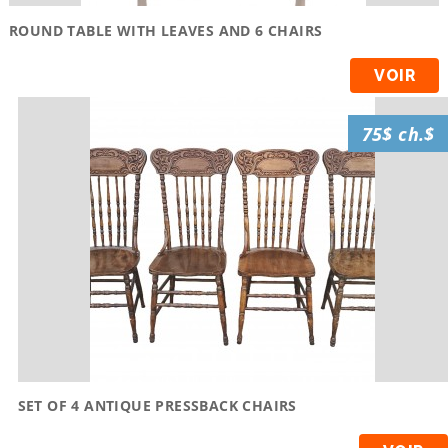
ROUND TABLE WITH LEAVES AND 6 CHAIRS
VOIR
75$ ch.$
SET OF 4 ANTIQUE PRESSBACK CHAIRS