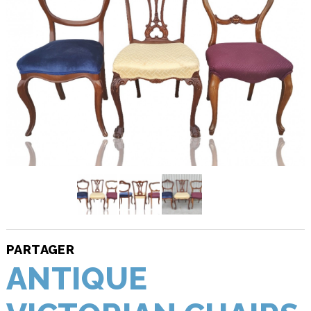
PARTAGER
ANTIQUE