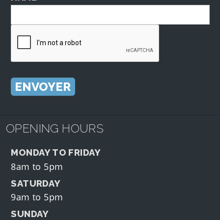
OPENING HOURS
MONDAY TO FRIDAY
8am to 5pm
SATURDAY
9am to 5pm
SUNDAY