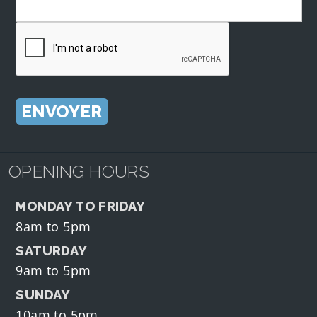
OPENING HOURS
MONDAY TO FRIDAY
8am to 5pm
SATURDAY
9am to 5pm
SUNDAY
10am to 5pm