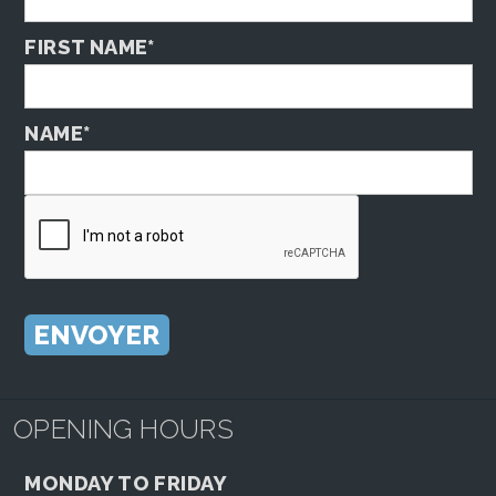
FIRST NAME*
NAME*
OPENING HOURS
MONDAY TO FRIDAY