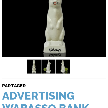
PARTAGER
ADVERTISING