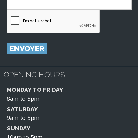
OPENING HOURS
MONDAY TO FRIDAY
8am to 5pm
SATURDAY
9am to 5pm
SUNDAY
10am to 5pm