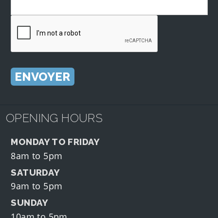
OPENING HOURS
MONDAY TO FRIDAY
8am to 5pm
SATURDAY
9am to 5pm
SUNDAY
10am to 5pm