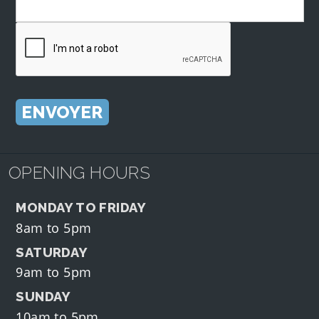
OPENING HOURS
MONDAY TO FRIDAY
8am to 5pm
SATURDAY
9am to 5pm
SUNDAY
10am to 5pm