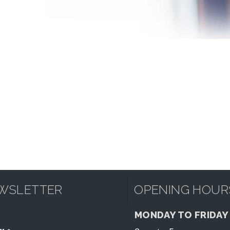
WSLETTER
OPENING HOUR
MONDAY TO FRIDAY