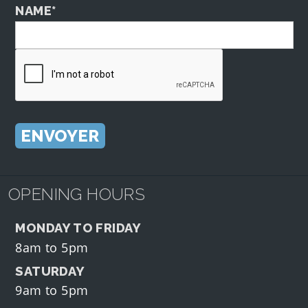
NAME*
OPENING HOURS
MONDAY TO FRIDAY
8am to 5pm
SATURDAY
9am to 5pm