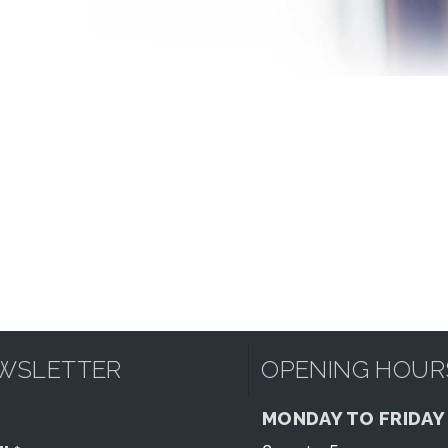
WSLETTER
OPENING HOUR
MONDAY TO FRIDAY