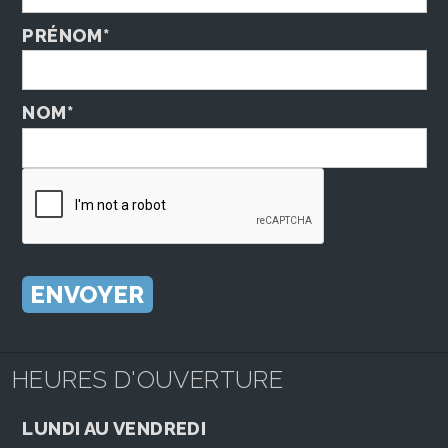
PRÉNOM*
NOM*
HEURES D'OUVERTURE
LUNDI AU VENDREDI