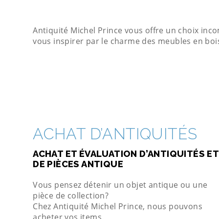
Antiquité Michel Prince vous offre un choix inc
vous inspirer par le charme des meubles en boi
ACHAT D’ANTIQUITÉS
ACHAT ET ÉVALUATION D’ANTIQUITÉS ET
DE PIÈCES ANTIQUE
Vous pensez détenir un objet antique ou une
pièce de collection?
Chez Antiquité Michel Prince, nous pouvons
acheter vos items.