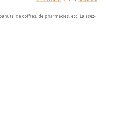
ahuts, de coffres, de pharmacies, etc. Laissez-