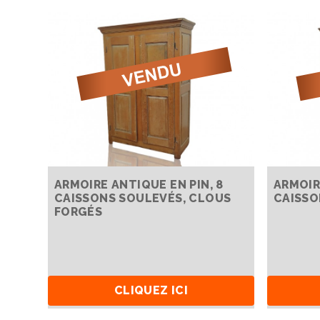
ARMOIRE ANTIQUE EN PIN, 8
ARMOIR
CAISSONS SOULEVÉS, CLOUS
CAISSO
FORGÉS
CLIQUEZ ICI