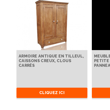
ARMOIRE ANTIQUE EN TILLEUL,
MEUBLE
CAISSONS CREUX, CLOUS
PETITE
CARRÉS
PANNEA
CLIQUEZ ICI